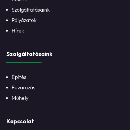
Szolgáltatásaink
Pályázatok
Hírek
Szolgáltatásaink
Építés
Fuvarozás
Műhely
Kapcsolat