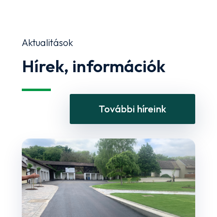
Aktualitások
Hírek, információk
További híreink