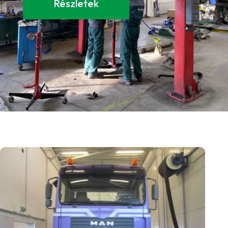
Részletek