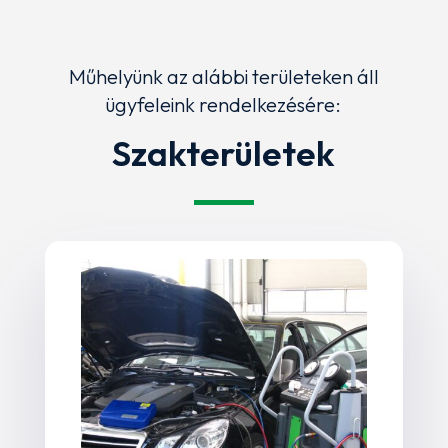
Műhelyünk az alábbi területeken áll
ügyfeleink rendelkezésére:
Szakterületek