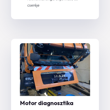
cseréje
Motor diagnosztika