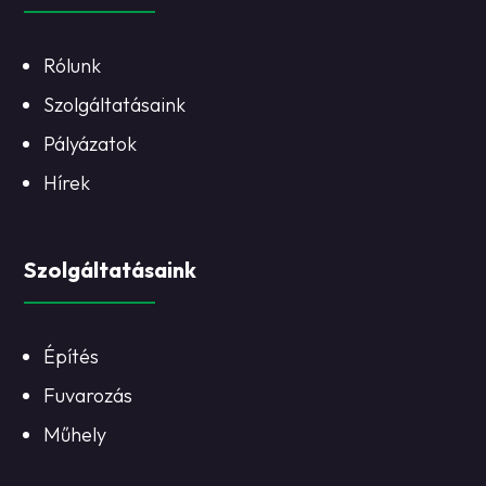
Rólunk
Szolgáltatásaink
Pályázatok
Hírek
Szolgáltatásaink
Építés
Fuvarozás
Műhely