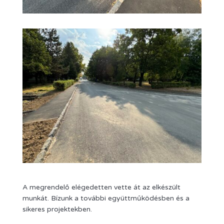
A megrendelő elégedetten vette át az elkészült
munkát. Bízunk a további együttműködésben és a
sikeres projektekben.