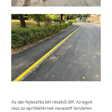
Az idei fejlesztés két részből állt. Az egyik
rész az aprítéktérnek nevezett területen