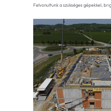
Felvonultunk a szükséges gépekkel, bri