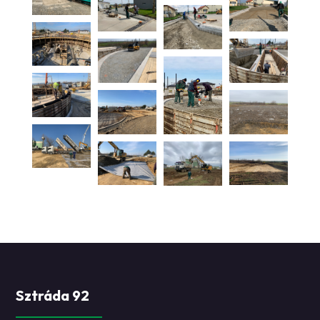
Sztráda 92