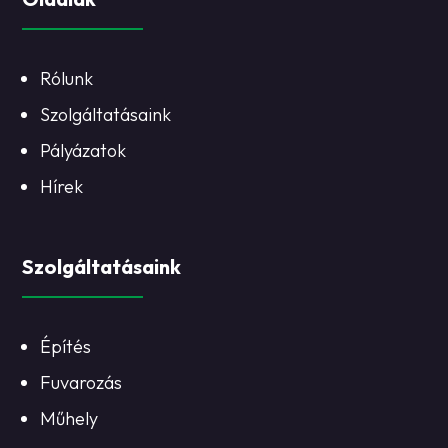
Rólunk
Szolgáltatásaink
Pályázatok
Hírek
Szolgáltatásaink
Építés
Fuvarozás
Műhely