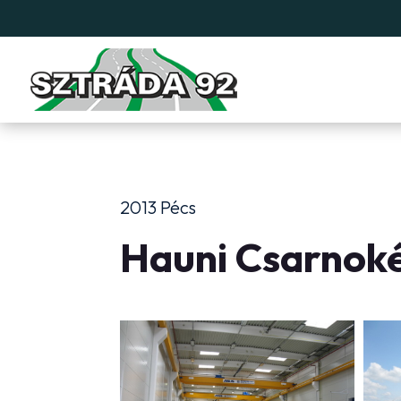
2013 Pécs
Hauni Csarnoké