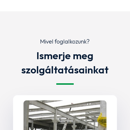
Mivel foglalkozunk?
Ismerje meg
szolgáltatásainkat