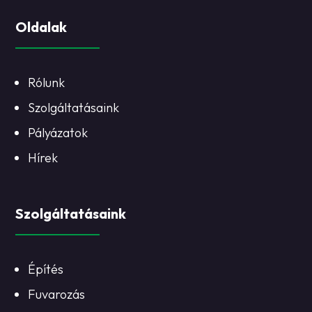
Oldalak
Rólunk
Szolgáltatásaink
Pályázatok
Hírek
Szolgáltatásaink
Építés
Fuvarozás