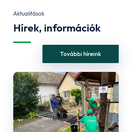
Aktualitások
Hírek, információk
További híreink